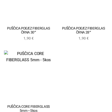
PUŠČICA POE/EZ FIBERGLAS
PUŠČICA POE/EZ FIBERGLAS
ČRNA 30″
ČRNA 28″
1,90
€
1,90
€
PUŠČICA CORE FIBERGLASS
5mm – 5kos