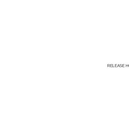
RELEASE H