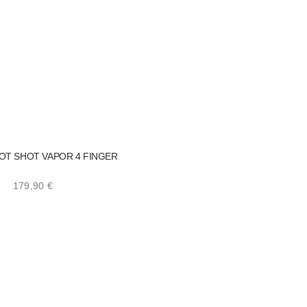
OT SHOT VAPOR 4 FINGER
179,90
€