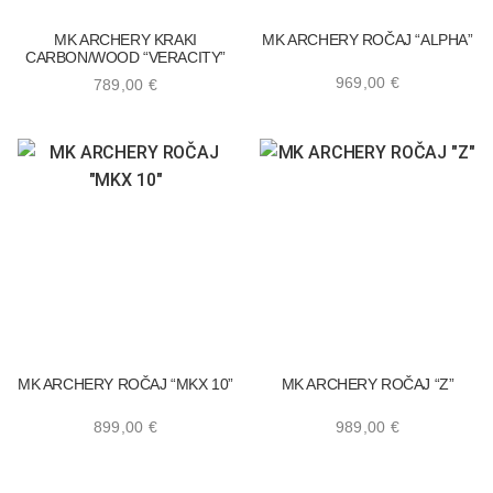
MK ARCHERY KRAKI
MK ARCHERY ROČAJ “ALPHA”
CARBON/WOOD “VERACITY”
969,00
€
789,00
€
MK ARCHERY ROČAJ “MKX 10”
MK ARCHERY ROČAJ “Z”
899,00
€
989,00
€