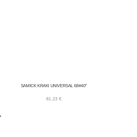
SAMICK KRAKI UNIVERSAL 68#40″
81,23
€