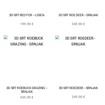
3D SRT RED FOX – LISICA
3D SRT ROE DEER – SRNJAK
199,90
€
349,90
€
3D SRT ROEBUCK GRAZING –
3D SRT ROEDEER – SRNJAK
SRNJAK
249,90
€
439,90
€