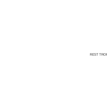
REST TRO