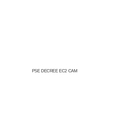
PSE DECREE EC2 CAM