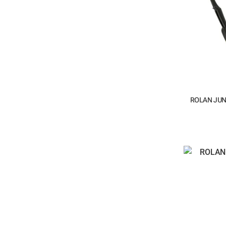
ROLAN JUN