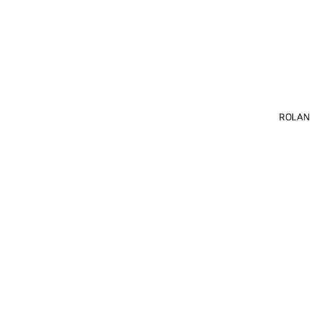
ROLAN 