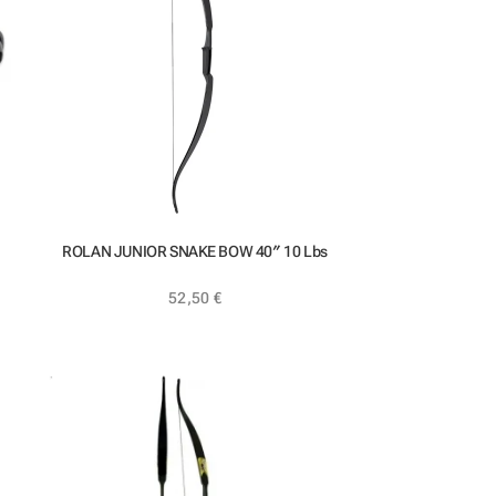
ROLAN JUNIOR SNAKE BOW 40″ 10 Lbs
52,50
€