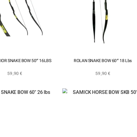
IOR SNAKE BOW 50″ 16LBS
ROLAN SNAKE BOW 60″ 18 Lbs
59,90
€
59,90
€