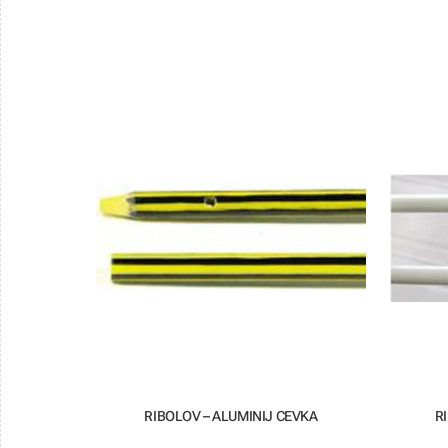
RIBOLOV – ALUMINIJ CEVKA
R