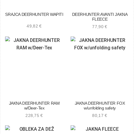
SRAJCA DEERHUNTER WAPITI
DEERHUNTER AVANTI JAKNA
FLEECE
49,82
€
77,90
€
JAKNA DEERHUNTER RAM
JAKNA DEERHUNTER FOX
w/Deer-Tex
w/unfolding safety
228,75
€
80,17
€