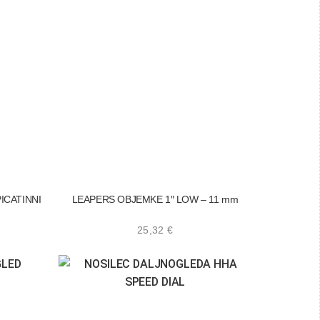
ICATINNI
LEAPERS OBJEMKE 1″ LOW – 11 mm
25,32
€