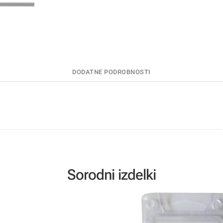
DODATNE PODROBNOSTI
Sorodni izdelki