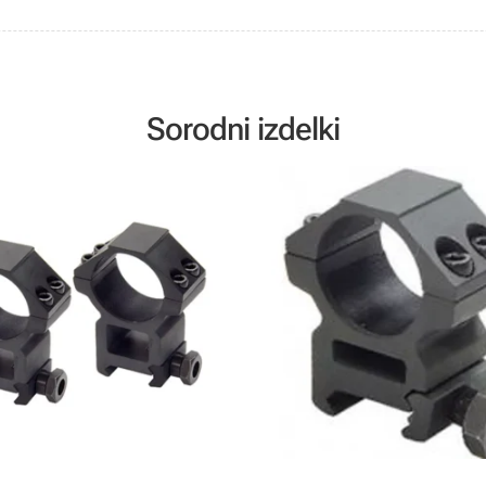
Sorodni izdelki