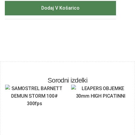
Dodaj V Košarico
Sorodni izdelki