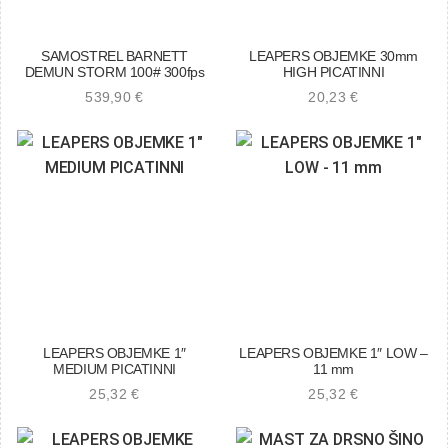
SAMOSTREL BARNETT
LEAPERS OBJEMKE 30mm
DEMUN STORM 100# 300fps
HIGH PICATINNI
539,90
€
20,23
€
LEAPERS OBJEMKE 1″
LEAPERS OBJEMKE 1″ LOW –
MEDIUM PICATINNI
11 mm
25,32
€
25,32
€