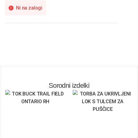
Ni na zalogi
Sorodni izdelki