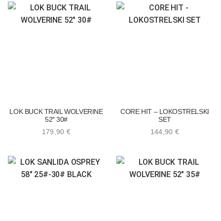
LOK BUCK TRAIL WOLVERINE
CORE HIT – LOKOSTRELSKI
52″ 30#
SET
179,90
€
144,90
€