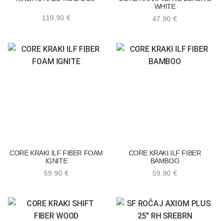
WHITE
119,90
€
47,90
€
CORE KRAKI ILF FIBER FOAM
CORE KRAKI ILF FIBER
IGNITE
BAMBOO
59,90
€
59,90
€