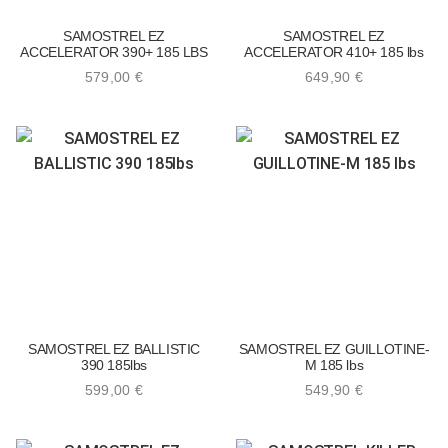
SAMOSTREL EZ
SAMOSTREL EZ
ACCELERATOR 390+ 185 LBS
ACCELERATOR 410+ 185 lbs
579,00
€
649,90
€
SAMOSTREL EZ BALLISTIC
SAMOSTREL EZ GUILLOTINE-
390 185lbs
M 185 lbs
599,00
€
549,90
€