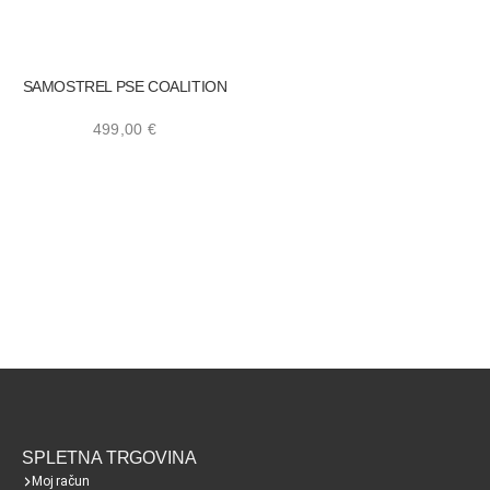
SAMOSTREL PSE COALITION
499,00
€
SPLETNA TRGOVINA
Moj račun