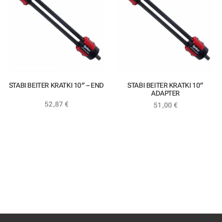
STABI BEITER KRATKI 10″ – END
STABI BEITER KRATKI 10″
ADAPTER
52,87
€
51,00
€