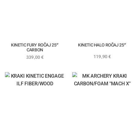
KINETIC FURY ROČAJ 25″
KINETIC HALO ROČAJ 25″
CARBON
119,90
€
339,00
€