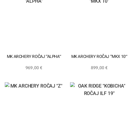
MK ARCHERY ROČAJ “ALPHA”
MK ARCHERY ROČAJ “MKX 10”
969,00
€
899,00
€