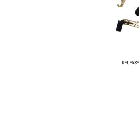
RELEASE