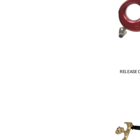
RELEASE 