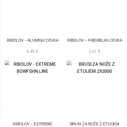
RIBOLOV – ALUMINIJ CEVKA
RIBOLOV – FIBERBLAS CEVKA
5,45
€
3,27
€
RIBOLOV – EXTREME
BRUSI ZA NOŽE Z ETUIJEM