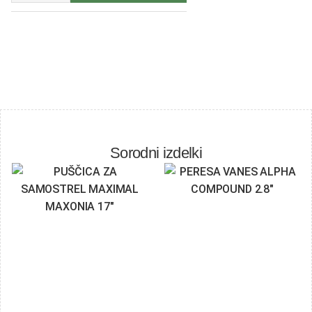
Sorodni izdelki