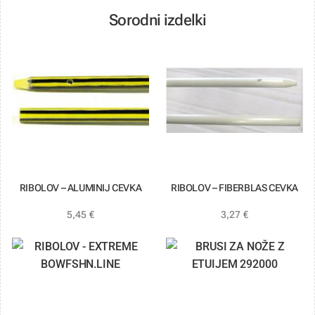
Sorodni izdelki
RIBOLOV – ALUMINIJ CEVKA
RIBOLOV – FIBERBLAS CEVKA
5,45
€
3,27
€