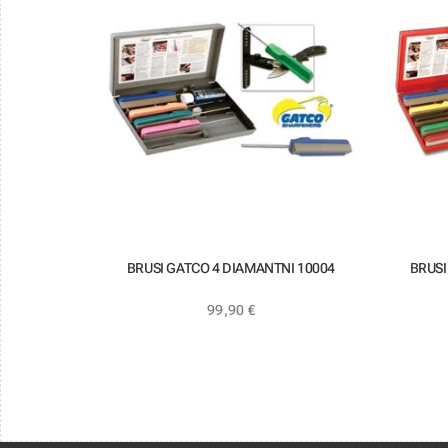
BRUSI GATCO 4 DIAMANTNI 10004
BRUSI
99,90
€