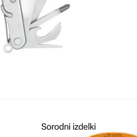
Sorodni izdelki