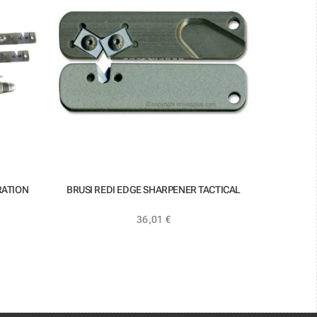
RATION
BRUSI REDI EDGE SHARPENER TACTICAL
36,01
€