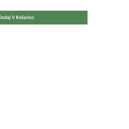
Dodaj V Košarico