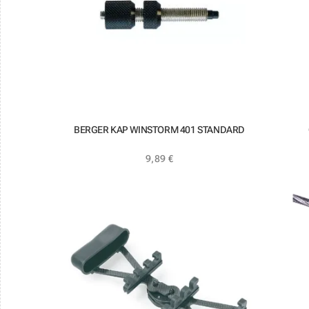
BERGER KAP WINSTORM 401 STANDARD
9,89
€