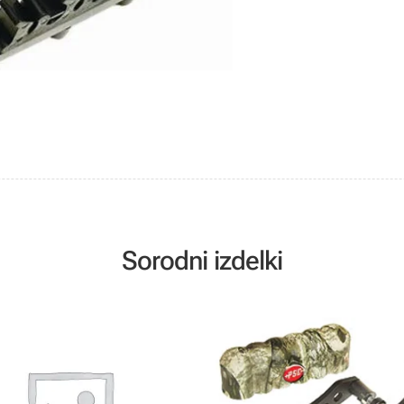
Sorodni izdelki