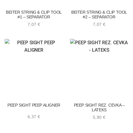
BEITER STRING & CLIP TOOL
BEITER STRING & CLIP TOOL
#1 – SEPARATOR
#2 – SEPARATOR
7,07
€
7,07
€
PEEP SIGHT PEEP ALIGNER
PEEP SIGHT REZ. CEVKA –
LATEKS
6,37
€
5,90
€