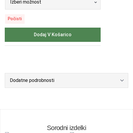
Počisti
Dodaj V Košarico
Sorodni izdelki