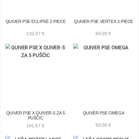
QUIVER PSE ECLIPSE 2-PIECE
QUIVER PSE VERTEX 2-PIECE
132,07
€
60,00
€
QUIVER PSE X QUIVER-5 ZA 5
QUIVER PSE OMEGA
PUŠČIC
50,00
€
101,57
€